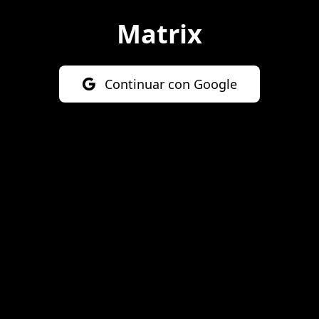
Matrix
Continuar con Google